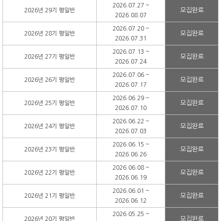
2026.07.27 ~
모집완료
2026년 29기 평일반
2026.08.07
2026.07.20 ~
모집완료
2026년 28기 평일반
2026.07.31
2026.07.13 ~
모집완료
2026년 27기 평일반
2026.07.24
2026.07.06 ~
모집완료
2026년 26기 평일반
2026.07.17
2026.06.29 ~
모집완료
2026년 25기 평일반
2026.07.10
2026.06.22 ~
모집완료
2026년 24기 평일반
2026.07.03
2026.06.15 ~
모집완료
2026년 23기 평일반
2026.06.26
2026.06.08 ~
모집완료
2026년 22기 평일반
2026.06.19
2026.06.01 ~
모집완료
2026년 21기 평일반
2026.06.12
2026.05.25 ~
모집완료
2026년 20기 평일반