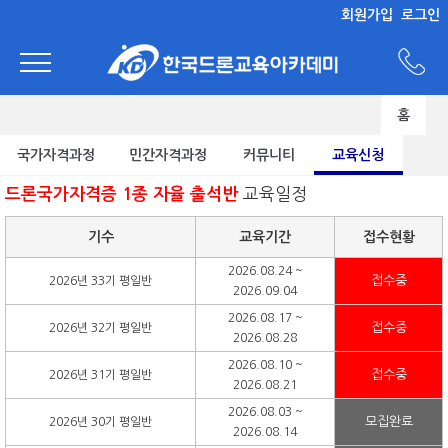
회원가입
로그인
홈
국가자격과정
민간자격과정
커뮤니티
교육신청
교육일정
드론국가자격증 1종 자율 출석반
기수
교육기간
접수현황
2026.08.24 ~
접수중
2026년 33기 평일반
2026.09.04
2026.08.17 ~
접수중
2026년 32기 평일반
2026.08.28
2026.08.10 ~
접수중
2026년 31기 평일반
2026.08.21
2026.08.03 ~
모집완료
2026년 30기 평일반
2026.08.14