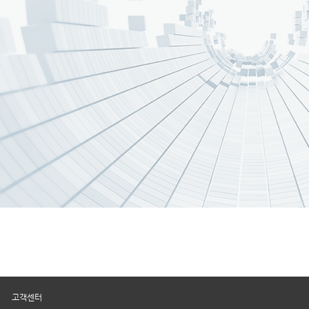
|
고객센터