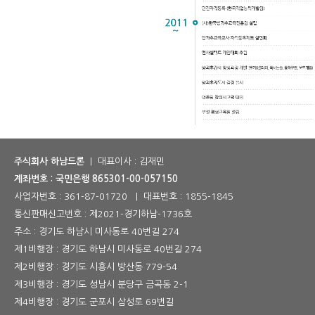
주식회사 하남드론
| 대표이사 : 김재민
계좌번호 : 국민은행 865301-00-057150
사업자번호 :
361-87-01720
| 대표번호 :
1855-1845
통신판매신고번호 :
제2021-경기하남-1736호
주소 : 경기도 하남시 미사동로 40번길 274
제1비행장 : 경기도 하남시 미사동로 40번길 274
제2비행장 : 경기도 시흥시 방산동 779-54
제3비행장 : 경기도 성남시 분당구 금곡동 2-1
제4비행장 : 경기도 군포시 삼성로 69번길