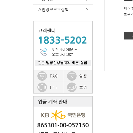
아직 
개인정보보호정책
>
회원가